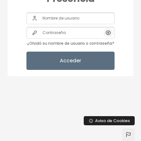
Nombre de usuario
Contraseña
Mostrar/Ocult
¿Olvidó su nombre de usuario o contraseña?
Acceder
Aviso de Cookies